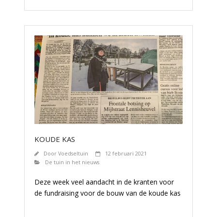
KOUDE KAS
Door
Voedseltuin
12 februari 2021
De tuin in het nieuws
Deze week veel aandacht in de kranten voor
de fundraising voor de bouw van de koude kas