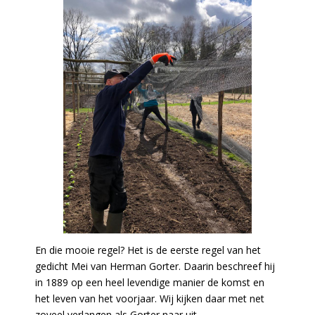
En die mooie regel? Het is de eerste regel van het
gedicht Mei van Herman Gorter. Daarin beschreef hij
in 1889 op een heel levendige manier de komst en
het leven van het voorjaar. Wij kijken daar met net
zoveel verlangen als Gorter naar uit.