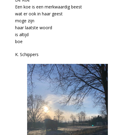
Een koe is een merkwaardig beest
wat er ook in haar geest
moge zijn
haar laatste woord
is altijd
boe
K. Schippers