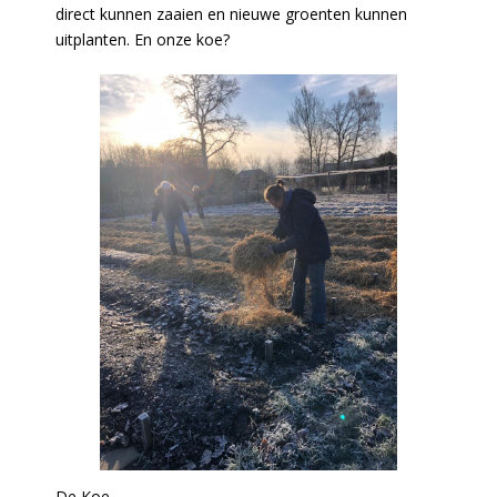
direct kunnen zaaien en nieuwe groenten kunnen
uitplanten. En onze koe?
De Koe