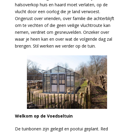
halsoverkop huis en haard moet verlaten, op de
vlucht door een oorlog die je land verwoest.
Ongerust over vrienden, over familie die achterblijft
om te vechten of die geen veilige vluchtroute kan
nemen, verdriet om gesneuvelden. Onzeker over
waar je heen kan en over wat de volgende dag zal
brengen. Stil werken we verder op de tuin.
Welkom op de Voedseltuin
De tuinbonen zijn gelegd en pootui geplant. Red