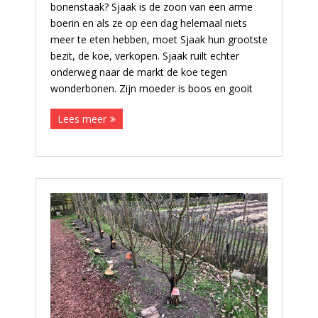
bonenstaak? Sjaak is de zoon van een arme
boerin en als ze op een dag helemaal niets
meer te eten hebben, moet Sjaak hun grootste
bezit, de koe, verkopen. Sjaak ruilt echter
onderweg naar de markt de koe tegen
wonderbonen. Zijn moeder is boos en gooit
Lees meer