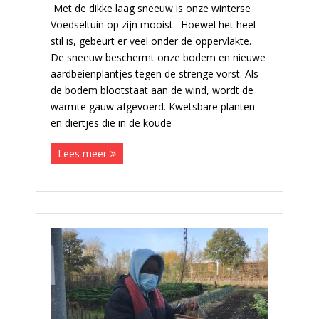
Met de dikke laag sneeuw is onze winterse
Voedseltuin op zijn mooist. Hoewel het heel
stil is, gebeurt er veel onder de oppervlakte.
De sneeuw beschermt onze bodem en nieuwe
aardbeienplantjes tegen de strenge vorst. Als
de bodem blootstaat aan de wind, wordt de
warmte gauw afgevoerd. Kwetsbare planten
en diertjes die in de koude
Lees meer