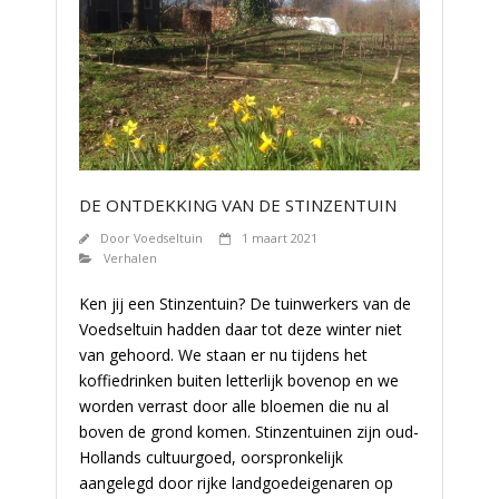
DE ONTDEKKING VAN DE STINZENTUIN
Door
Voedseltuin
1 maart 2021
Verhalen
Ken jij een Stinzentuin? De tuinwerkers van de
Voedseltuin hadden daar tot deze winter niet
van gehoord. We staan er nu tijdens het
koffiedrinken buiten letterlijk bovenop en we
worden verrast door alle bloemen die nu al
boven de grond komen. Stinzentuinen zijn oud-
Hollands cultuurgoed, oorspronkelijk
aangelegd door rijke landgoedeigenaren op