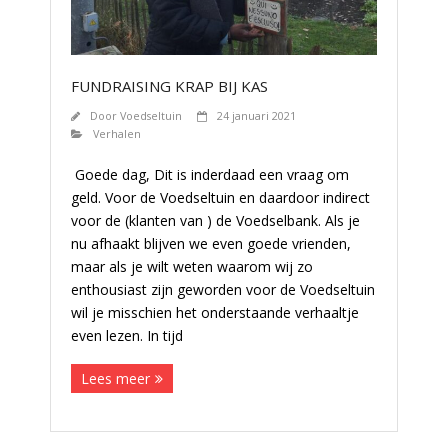
FUNDRAISING KRAP BIJ KAS
Door
Voedseltuin
24 januari 2021
Verhalen
Goede dag, Dit is inderdaad een vraag om
geld. Voor de Voedseltuin en daardoor indirect
voor de (klanten van ) de Voedselbank. Als je
nu afhaakt blijven we even goede vrienden,
maar als je wilt weten waarom wij zo
enthousiast zijn geworden voor de Voedseltuin
wil je misschien het onderstaande verhaaltje
even lezen. In tijd
Lees meer