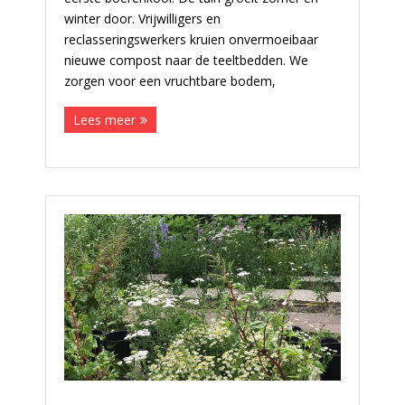
winter door. Vrijwilligers en
reclasseringswerkers kruien onvermoeibaar
nieuwe compost naar de teeltbedden. We
zorgen voor een vruchtbare bodem,
Lees meer