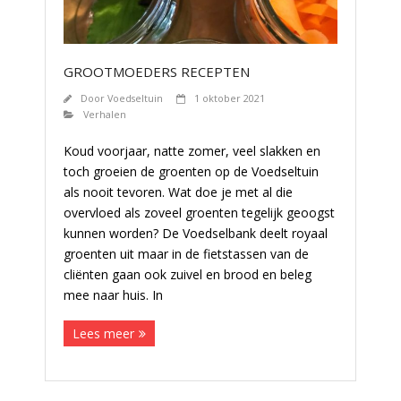
GROOTMOEDERS RECEPTEN
Door
Voedseltuin
1 oktober 2021
Verhalen
Koud voorjaar, natte zomer, veel slakken en
toch groeien de groenten op de Voedseltuin
als nooit tevoren. Wat doe je met al die
overvloed als zoveel groenten tegelijk geoogst
kunnen worden? De Voedselbank deelt royaal
groenten uit maar in de fietstassen van de
cliënten gaan ook zuivel en brood en beleg
mee naar huis. In
Lees meer